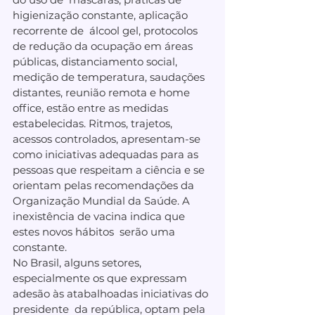
higienização constante, aplicação 
recorrente de  álcool gel, protocolos 
de redução da ocupação em áreas 
públicas, distanciamento social, 
medição de temperatura, saudações 
distantes, reunião remota e home 
office, estão entre as medidas  
estabelecidas. Ritmos, trajetos, 
acessos controlados, apresentam-se  
como iniciativas adequadas para as 
pessoas que respeitam a ciência e se  
orientam pelas recomendações da 
Organização Mundial da Saúde. A 
inexistência de vacina indica que 
estes novos hábitos  serão uma 
constante. 
No Brasil, alguns setores, 
especialmente os que expressam 
adesão às atabalhoadas iniciativas do 
presidente  da república, optam pela 