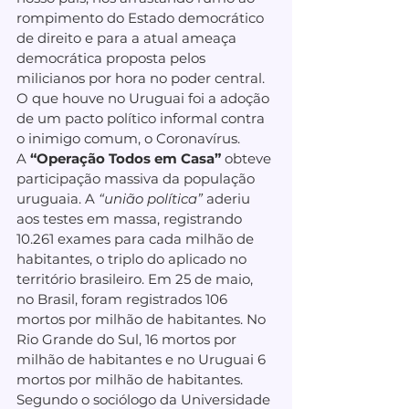
rompimento do Estado democrático  
de direito e para a atual ameaça 
democrática proposta pelos 
milicianos por hora no poder central. 
O que houve no Uruguai foi a adoção 
de um pacto político informal contra 
o inimigo comum, o Coronavírus.
A 
“Operação Todos em Casa”
 obteve 
participação massiva da população 
uruguaia. A 
“união política”
 aderiu 
aos testes em massa, registrando 
10.261 exames para cada milhão de 
habitantes, o triplo do aplicado no  
território brasileiro. Em 25 de maio, 
no Brasil, foram registrados 106 
mortos por milhão de habitantes. No 
Rio Grande do Sul, 16 mortos por 
milhão de habitantes e no Uruguai 6 
mortos por milhão de habitantes. 
Segundo o sociólogo da Universidade 