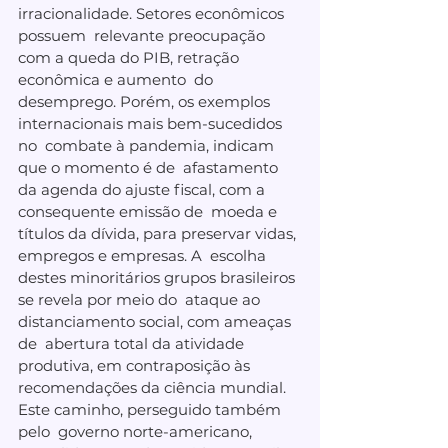
irracionalidade. Setores econômicos 
possuem  relevante preocupação 
com a queda do PIB, retração 
econômica e aumento  do 
desemprego. Porém, os exemplos 
internacionais mais bem-sucedidos 
no  combate à pandemia, indicam 
que o momento é de  afastamento 
da agenda do ajuste fiscal, com a 
consequente emissão de  moeda e 
títulos da dívida, para preservar vidas, 
empregos e empresas. A  escolha 
destes minoritários grupos brasileiros 
se revela por meio do  ataque ao 
distanciamento social, com ameaças 
de  abertura total da atividade 
produtiva, em contraposição às  
recomendações da ciência mundial. 
Este caminho, perseguido também 
pelo  governo norte-americano, 