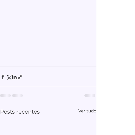
Ver tudo
Posts recentes