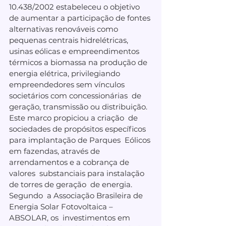
10.438/2002 estabeleceu o objetivo  
de aumentar a participação de fontes 
alternativas renováveis como  
pequenas centrais hidrelétricas, 
usinas eólicas e empreendimentos  
térmicos a biomassa na produção de 
energia elétrica, privilegiando  
empreendedores sem vínculos 
societários com concessionárias  de 
geração, transmissão ou distribuição. 
Este marco propiciou a criação  de 
sociedades de propósitos específicos 
para implantação de Parques  Eólicos 
em fazendas, através de 
arrendamentos e a cobrança de 
valores  substanciais para instalação 
de torres de geração  de energia.
Segundo  a Associação Brasileira de 
Energia Solar Fotovoltaica – 
ABSOLAR, os  investimentos em 