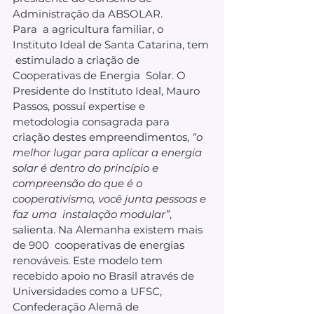
Administração da ABSOLAR.
Para  a agricultura familiar, o 
Instituto Ideal de Santa Catarina, tem 
 estimulado a criação de 
Cooperativas de Energia  Solar. O 
Presidente do Instituto Ideal, Mauro 
Passos, possuí expertise e  
metodologia consagrada para 
criação destes empreendimentos, 
“o 
melhor lugar para aplicar a energia 
solar é dentro do princípio e  
compreensão do que é o 
cooperativismo, você junta pessoas e 
faz uma  instalação modular”
, 
salienta. Na Alemanha existem mais 
de 900  cooperativas de energias 
renováveis. Este modelo tem  
recebido apoio no Brasil através de 
Universidades como a UFSC,  
Confederação Alemã de 