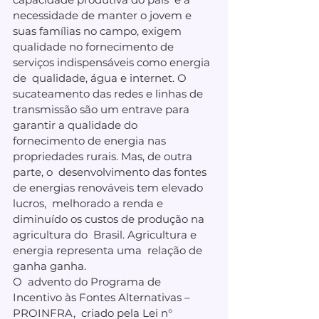
necessidade de manter o jovem e 
suas famílias no campo, exigem  
qualidade no fornecimento de 
serviços indispensáveis como energia 
de  qualidade, água e internet. O 
sucateamento das redes e linhas de  
transmissão são um entrave para 
garantir a qualidade do  
fornecimento de energia nas 
propriedades rurais. Mas, de outra 
parte, o  desenvolvimento das fontes 
de energias renováveis tem elevado 
lucros,  melhorado a renda e 
diminuído os custos de produção na 
agricultura do  Brasil. Agricultura e 
energia representa uma  relação de 
ganha ganha.
O  advento do Programa de 
Incentivo às Fontes Alternativas – 
PROINFRA,  criado pela Lei n° 