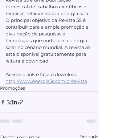
trimestral de trabalhos científicos e 
técnicos, relacionados a energia solar. 
O principal objetivo da Revista 3S é 
contribuir para a ampla promoção e 
divulgação de pesquisas e 
tecnologias que norteiam a energia 
solar no cenário mundial. A revista 3S 
está disponível gratuitamente para 
leitura e download.
Acesse o link e faça o download:
http://www.energia3s.com.br/revista
Promoções
Ver tudo
Posts recentes