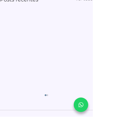
Comentários