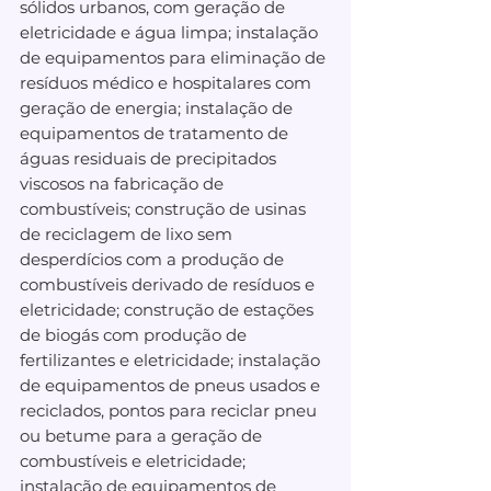
sólidos urbanos, com geração de 
eletricidade e água limpa; instalação 
de equipamentos para eliminação de 
resíduos médico e hospitalares com 
geração de energia; instalação de 
equipamentos de tratamento de 
águas residuais de precipitados 
viscosos na fabricação de 
combustíveis; construção de usinas 
de reciclagem de lixo sem 
desperdícios com a produção de 
combustíveis derivado de resíduos e 
eletricidade; construção de estações 
de biogás com produção de 
fertilizantes e eletricidade; instalação 
de equipamentos de pneus usados e 
reciclados, pontos para reciclar pneu 
ou betume para a geração de 
combustíveis e eletricidade; 
instalação de equipamentos de 