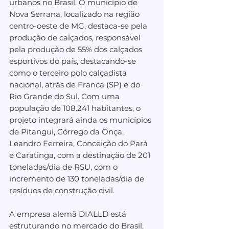
urbanos no Brasil. O município de 
Nova Serrana, localizado na região 
centro-oeste de MG, destaca-se pela 
produção de calçados, responsável 
pela produção de 55% dos calçados 
esportivos do país, destacando-se 
como o terceiro polo calçadista 
nacional, atrás de Franca (SP) e do 
Rio Grande do Sul. Com uma 
população de 108.241 habitantes, o 
projeto integrará ainda os municípios 
de Pitangui, Córrego da Onça, 
Leandro Ferreira, Conceição do Pará 
e Caratinga, com a destinação de 201 
toneladas/dia de RSU, com o 
incremento de 130 toneladas/dia de 
resíduos de construção civil.
A empresa alemã DIALLD está 
estruturando no mercado do Brasil, 