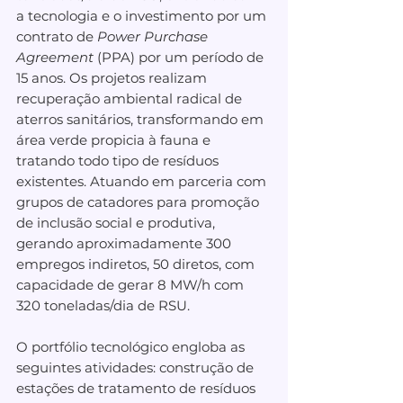
a tecnologia e o investimento por um 
contrato de 
Power Purchase 
Agreement
 (PPA) por um período de 
15 anos. Os projetos realizam 
recuperação ambiental radical de 
aterros sanitários, transformando em 
área verde propicia à fauna e 
tratando todo tipo de resíduos 
existentes. Atuando em parceria com 
grupos de catadores para promoção 
de inclusão social e produtiva, 
gerando aproximadamente 300 
empregos indiretos, 50 diretos, com 
capacidade de gerar 8 MW/h com 
320 toneladas/dia de RSU.
O portfólio tecnológico engloba as 
seguintes atividades: construção de 
estações de tratamento de resíduos 