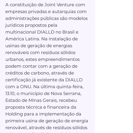
A constituição de Joint Venture com 
empresas privadas e autarquias com 
administrações públicas são modelos 
jurídicos propostos pela 
multinacional DIALLD no Brasil e 
América Latina. Na instalação de 
usinas de geração de energias 
renováveis com resíduos sólidos 
urbanos, estes empreendimentos 
podem contar com a geração de 
créditos de carbono, através de 
certificação já existente da DIALLD 
com a ONU. Na última quinta-feira, 
13.10, o município de Nova Serrana, 
Estado de Minas Gerais, recebeu 
proposta técnica e financeira da 
Holding para a implementação da 
primeira usina de geração de energia 
renovável, através de resíduos sólidos 