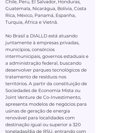
Chile, Peru, El Salvador, Honduras, 
Guatemala, Nicarágua, Bolívia, Costa 
Rica, México, Panamá, Espanha, 
Turquia, África e Vietnã.
No Brasil a DIALLD está atuando 
juntamente à empresas privadas, 
municípios, consórcios 
intermunicipais, governos estaduais e 
a administração federal, buscando 
desenvolver parques tecnológicos de 
tratamento de resíduos nos 
territórios. A partir da constituição de 
Sociedades de Economia Mista ou 
Joint Venture de Co-Investimento, 
apresenta modelos de negócios para 
usinas de geração de energia 
renovável para localidades com 
destinação igual ou superior a 320 
toneladas/dia de RSU, entrando com 