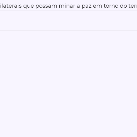
ilaterais que possam minar a paz em torno do terri