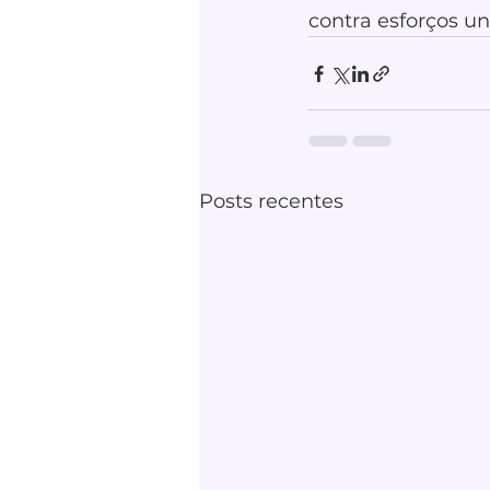
contra esforços un
Posts recentes