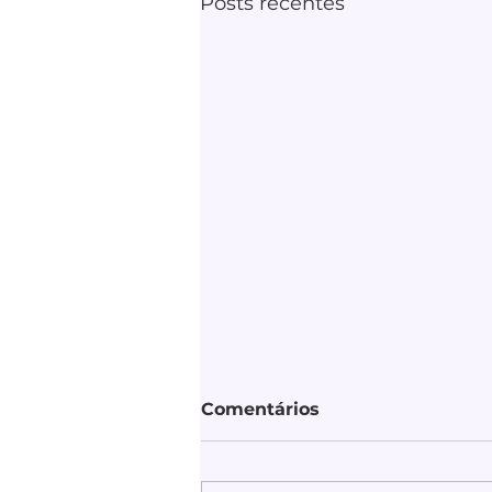
Posts recentes
Comentários