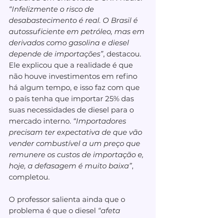
“Infelizmente o risco de 
desabastecimento é real. O Brasil é 
autossuficiente em petróleo, mas em 
derivados como gasolina e diesel 
depende de importações”
, destacou.  
Ele explicou que a realidade é que 
não houve investimentos em refino 
há algum tempo, e isso faz com que 
o país tenha que importar 25% das 
suas necessidades de diesel para o 
mercado interno. 
“Importadores 
precisam ter expectativa de que vão 
vender combustível a um preço que 
remunere os custos de importação e, 
hoje, a defasagem é muito baixa”
, 
completou.
O professor salienta ainda que o 
problema é que o diesel 
“afeta 