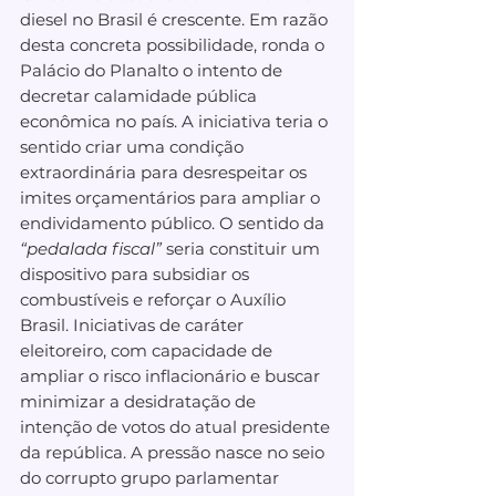
diesel no Brasil é crescente. Em razão 
desta concreta possibilidade, ronda o 
Palácio do Planalto o intento de 
decretar calamidade pública 
econômica no país. A iniciativa teria o 
sentido criar uma condição 
extraordinária para desrespeitar os 
imites orçamentários para ampliar o 
endividamento público. O sentido da 
“pedalada fiscal”
 seria constituir um 
dispositivo para subsidiar os 
combustíveis e reforçar o Auxílio 
Brasil. Iniciativas de caráter 
eleitoreiro, com capacidade de 
ampliar o risco inflacionário e buscar 
minimizar a desidratação de 
intenção de votos do atual presidente 
da república. A pressão nasce no seio 
do corrupto grupo parlamentar 