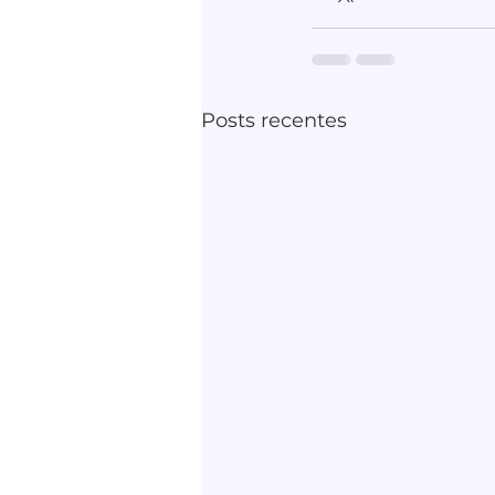
Posts recentes