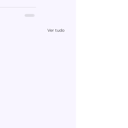
Ver tudo